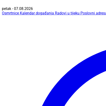
petak - 07.08.2026
Osmrtnice
Kalendar događanja
Radovi u tijeku
Poslovni adres