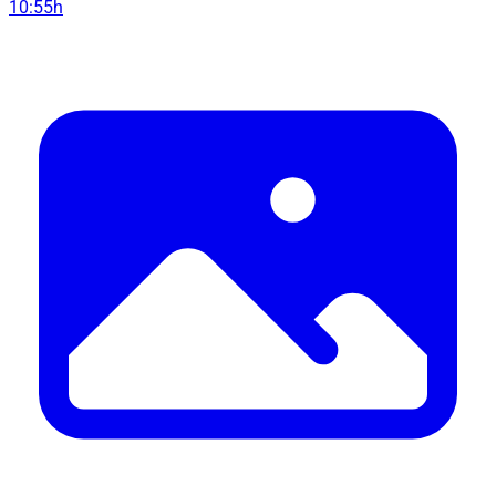
10:55h