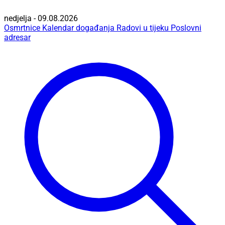
nedjelja - 09.08.2026
Osmrtnice
Kalendar događanja
Radovi u tijeku
Poslovni
adresar