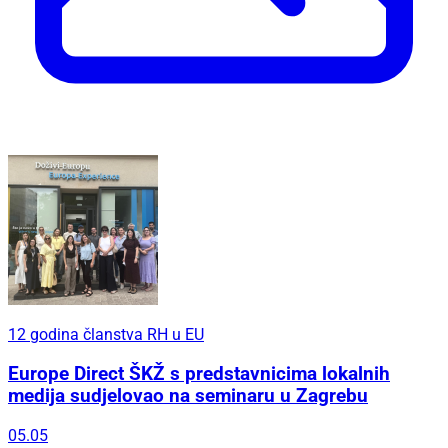
12 godina članstva RH u EU
Europe Direct ŠKŽ s predstavnicima lokalnih
medija sudjelovao na seminaru u Zagrebu
05.05