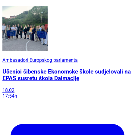
Ambasadori Europskog parlamenta
Učenici šibenske Ekonomske škole sudjelovali na
EPAS susretu škola Dalmacije
18.02
17:54h