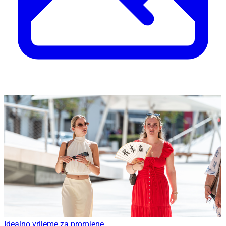
Idealno vrijeme za promjene