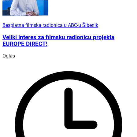
Besplatna filmska radionica u ABC-u Šibenik
Veliki interes za filmsku radionicu projekta
EUROPE DIRECT!
Oglas