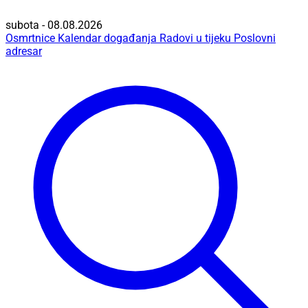
subota - 08.08.2026
Osmrtnice
Kalendar događanja
Radovi u tijeku
Poslovni
adresar