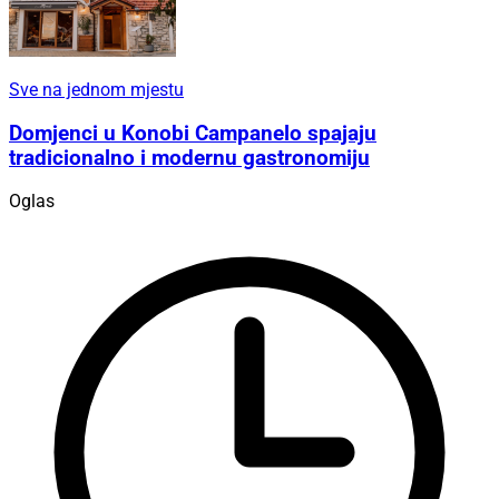
Sve na jednom mjestu
Domjenci u Konobi Campanelo spajaju
tradicionalno i modernu gastronomiju
Oglas