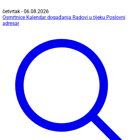
četvrtak - 06.08.2026
Osmrtnice
Kalendar događanja
Radovi u tijeku
Poslovni
adresar