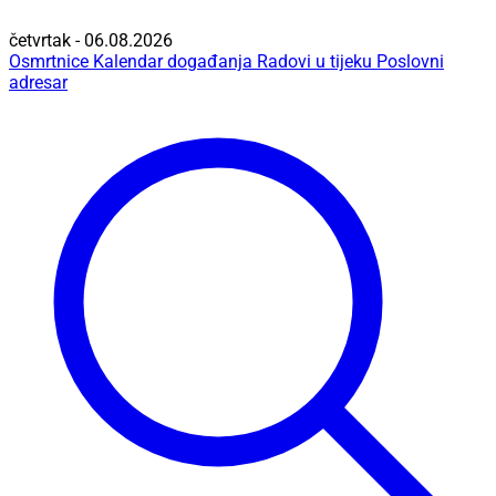
četvrtak - 06.08.2026
Osmrtnice
Kalendar događanja
Radovi u tijeku
Poslovni
adresar