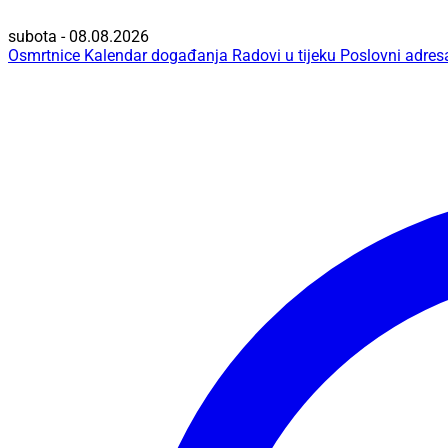
subota - 08.08.2026
Osmrtnice
Kalendar događanja
Radovi u tijeku
Poslovni adres