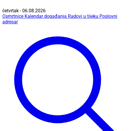
četvrtak - 06.08.2026
Osmrtnice
Kalendar događanja
Radovi u tijeku
Poslovni
adresar