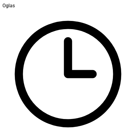
Oglas