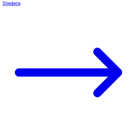
Sljedeće