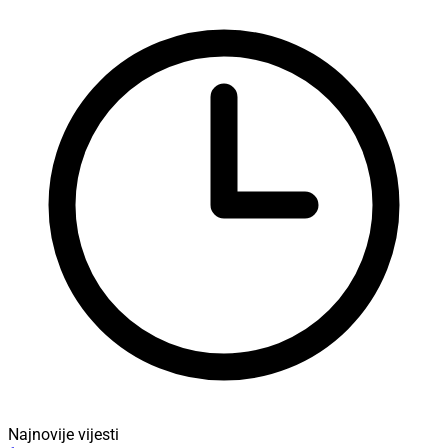
Najnovije vijesti