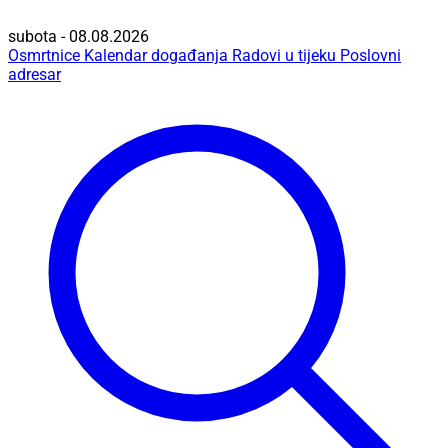
subota - 08.08.2026
Osmrtnice
Kalendar događanja
Radovi u tijeku
Poslovni
adresar