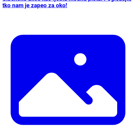
tko nam je zapeo za oko!