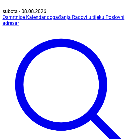
subota - 08.08.2026
Osmrtnice
Kalendar događanja
Radovi u tijeku
Poslovni
adresar