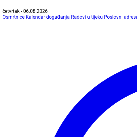
četvrtak - 06.08.2026
Osmrtnice
Kalendar događanja
Radovi u tijeku
Poslovni adres