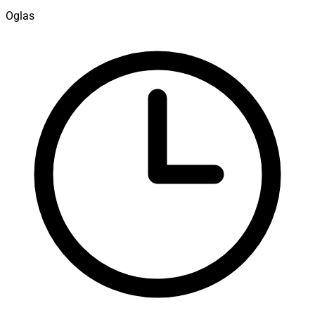
Oglas