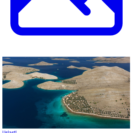
Uslast!