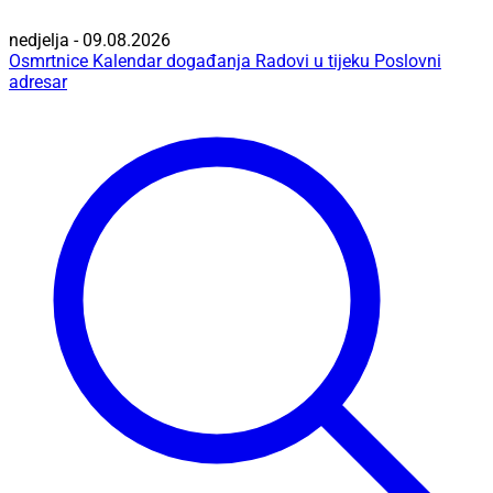
nedjelja - 09.08.2026
Osmrtnice
Kalendar događanja
Radovi u tijeku
Poslovni
adresar