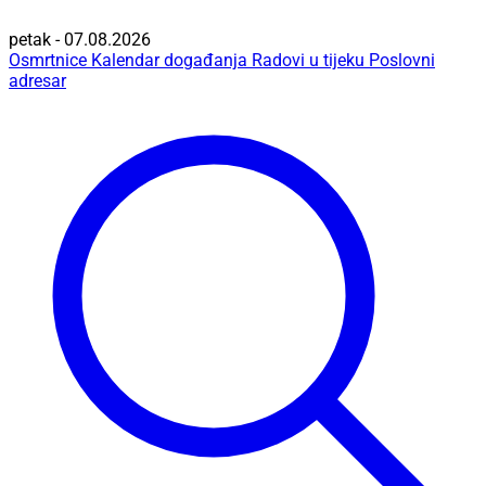
petak - 07.08.2026
Osmrtnice
Kalendar događanja
Radovi u tijeku
Poslovni
adresar