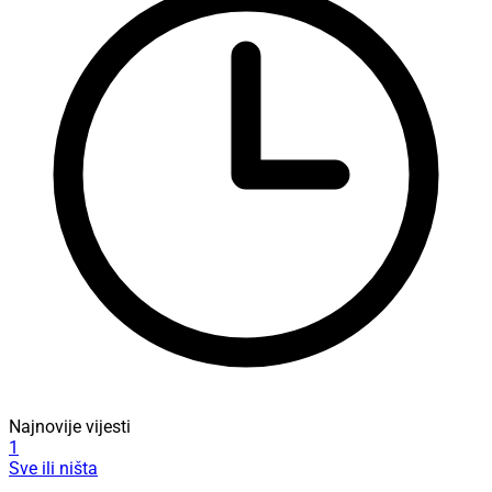
Najnovije vijesti
1
Sve ili ništa