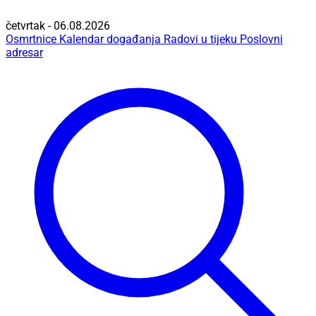
četvrtak - 06.08.2026
Osmrtnice
Kalendar događanja
Radovi u tijeku
Poslovni
adresar