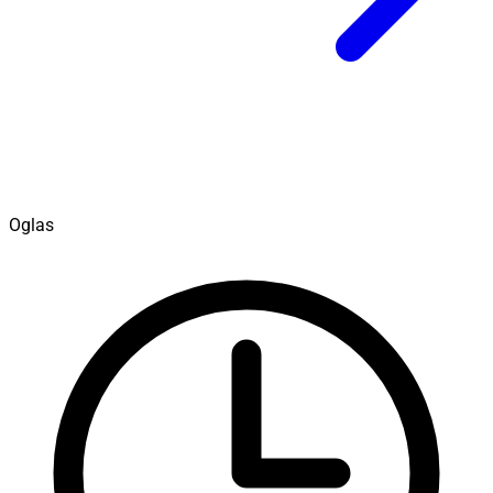
Oglas