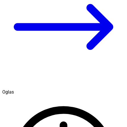
Oglas