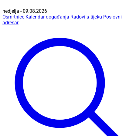
nedjelja - 09.08.2026
Osmrtnice
Kalendar događanja
Radovi u tijeku
Poslovni
adresar