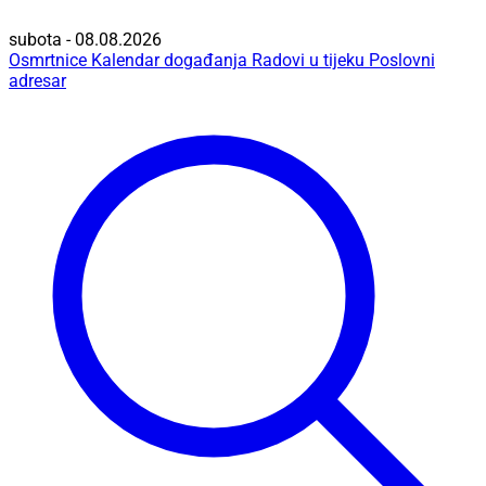
subota - 08.08.2026
Osmrtnice
Kalendar događanja
Radovi u tijeku
Poslovni
adresar