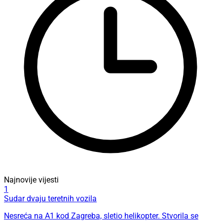
Najnovije vijesti
1
Sudar dvaju teretnih vozila
Nesreća na A1 kod Zagreba, sletio helikopter. Stvorila se