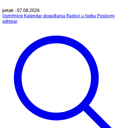
petak - 07.08.2026
Osmrtnice
Kalendar događanja
Radovi u tijeku
Poslovni
adresar