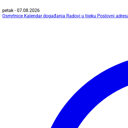
petak - 07.08.2026
Osmrtnice
Kalendar događanja
Radovi u tijeku
Poslovni adres