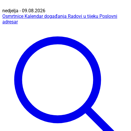
nedjelja - 09.08.2026
Osmrtnice
Kalendar događanja
Radovi u tijeku
Poslovni
adresar