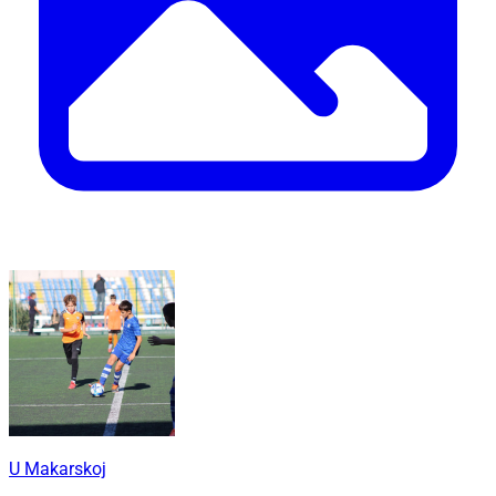
U Makarskoj