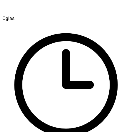
Oglas