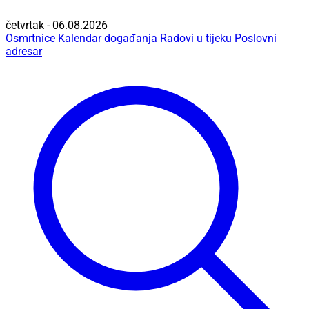
četvrtak - 06.08.2026
Osmrtnice
Kalendar događanja
Radovi u tijeku
Poslovni
adresar