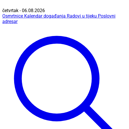
četvrtak - 06.08.2026
Osmrtnice
Kalendar događanja
Radovi u tijeku
Poslovni
adresar