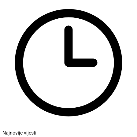
Najnovije vijesti