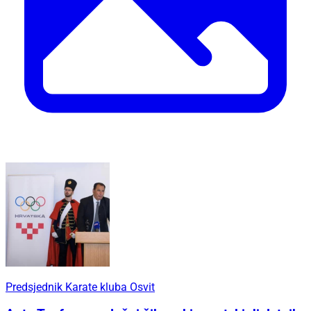
Predsjednik Karate kluba Osvit