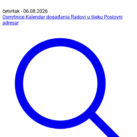
četvrtak - 06.08.2026
Osmrtnice
Kalendar događanja
Radovi u tijeku
Poslovni
adresar