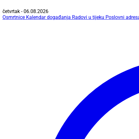
četvrtak - 06.08.2026
Osmrtnice
Kalendar događanja
Radovi u tijeku
Poslovni adres