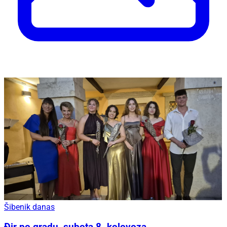
Šibenik danas