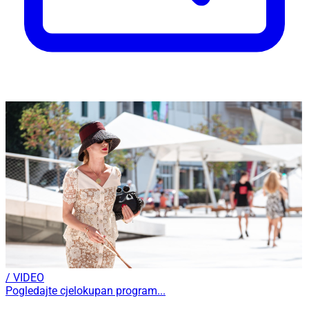
/ VIDEO
Pogledajte cjelokupan program...