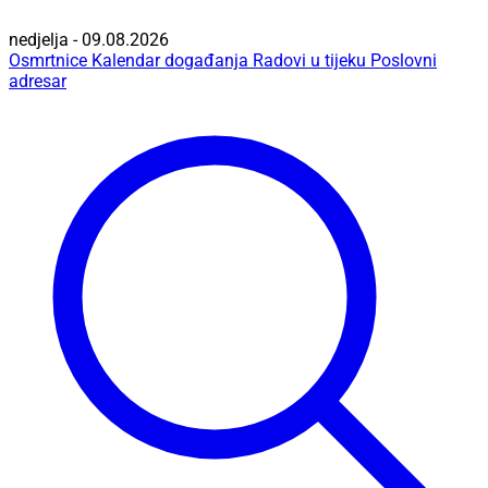
nedjelja - 09.08.2026
Osmrtnice
Kalendar događanja
Radovi u tijeku
Poslovni
adresar