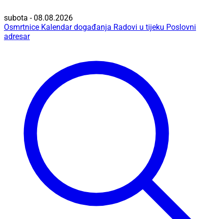
subota - 08.08.2026
Osmrtnice
Kalendar događanja
Radovi u tijeku
Poslovni
adresar