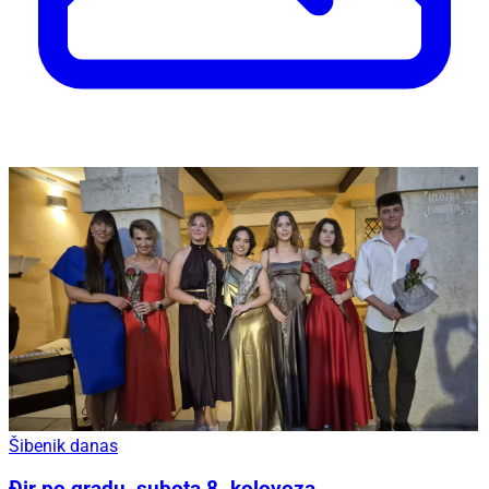
Šibenik danas