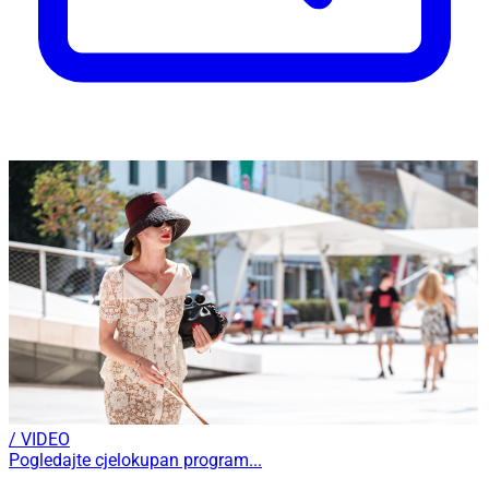
/ VIDEO
Pogledajte cjelokupan program...