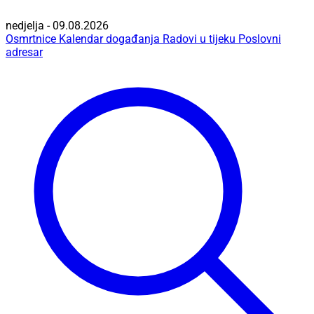
nedjelja - 09.08.2026
Osmrtnice
Kalendar događanja
Radovi u tijeku
Poslovni
adresar