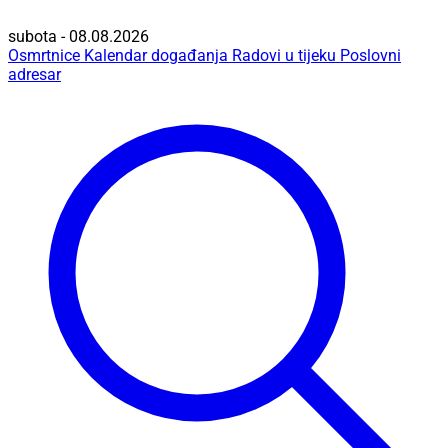
subota - 08.08.2026
Osmrtnice
Kalendar događanja
Radovi u tijeku
Poslovni
adresar