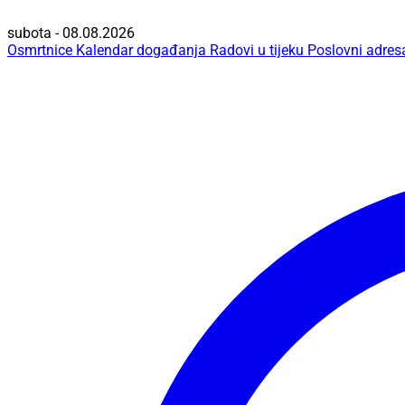
subota - 08.08.2026
Osmrtnice
Kalendar događanja
Radovi u tijeku
Poslovni adres