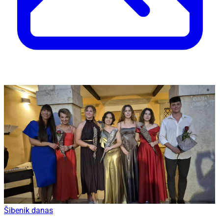
Šibenik danas