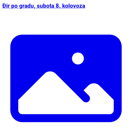
Đir po gradu, subota 8. kolovoza