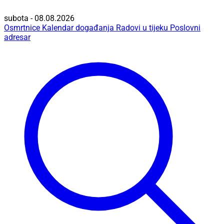
subota - 08.08.2026
Osmrtnice
Kalendar događanja
Radovi u tijeku
Poslovni
adresar