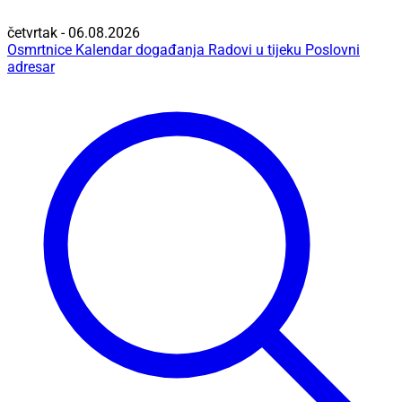
četvrtak - 06.08.2026
Osmrtnice
Kalendar događanja
Radovi u tijeku
Poslovni
adresar