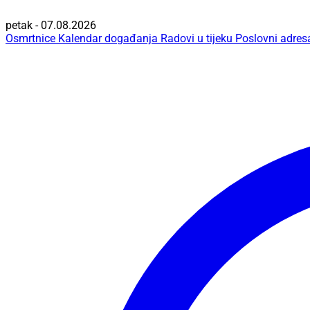
petak - 07.08.2026
Osmrtnice
Kalendar događanja
Radovi u tijeku
Poslovni adres