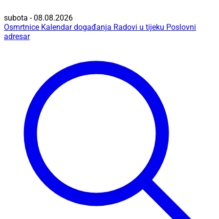
subota - 08.08.2026
Osmrtnice
Kalendar događanja
Radovi u tijeku
Poslovni
adresar