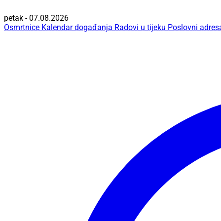
petak - 07.08.2026
Osmrtnice
Kalendar događanja
Radovi u tijeku
Poslovni adres