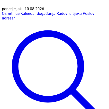
ponedjeljak - 10.08.2026
Osmrtnice
Kalendar događanja
Radovi u tijeku
Poslovni
adresar