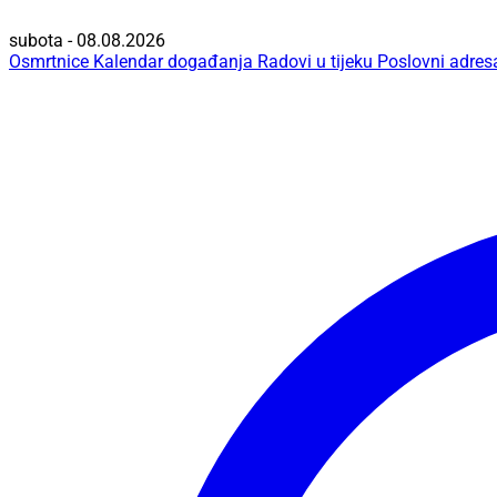
subota - 08.08.2026
Osmrtnice
Kalendar događanja
Radovi u tijeku
Poslovni adres