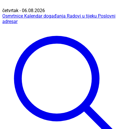
četvrtak - 06.08.2026
Osmrtnice
Kalendar događanja
Radovi u tijeku
Poslovni
adresar