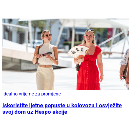
Idealno vrijeme za promjene
Iskoristite ljetne popuste u kolovozu i osvježite
svoj dom uz Hespo akcije