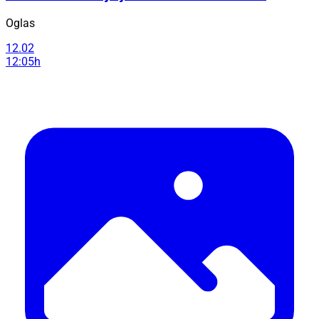
Oglas
12.02
12:05h