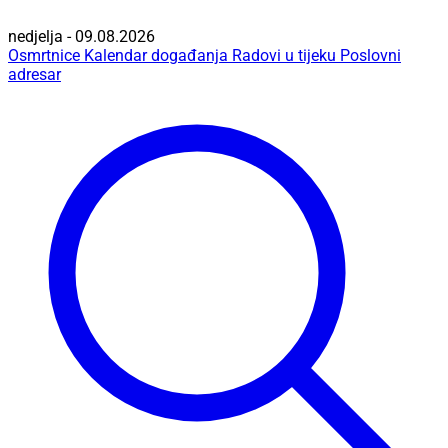
nedjelja - 09.08.2026
Osmrtnice
Kalendar događanja
Radovi u tijeku
Poslovni
adresar