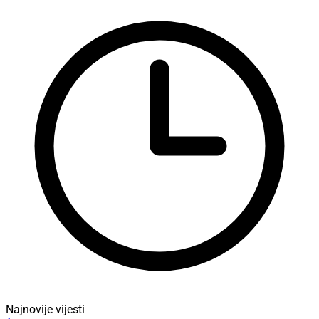
Najnovije vijesti