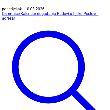
ponedjeljak - 10.08.2026
Osmrtnice
Kalendar događanja
Radovi u tijeku
Poslovni
adresar