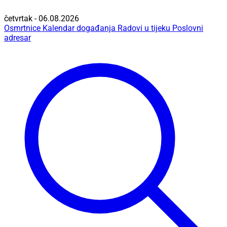
četvrtak - 06.08.2026
Osmrtnice
Kalendar događanja
Radovi u tijeku
Poslovni
adresar