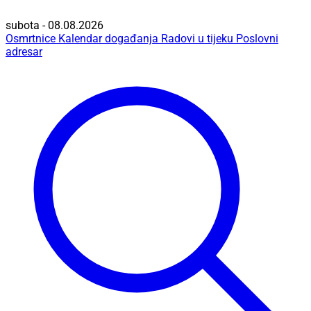
subota - 08.08.2026
Osmrtnice
Kalendar događanja
Radovi u tijeku
Poslovni
adresar