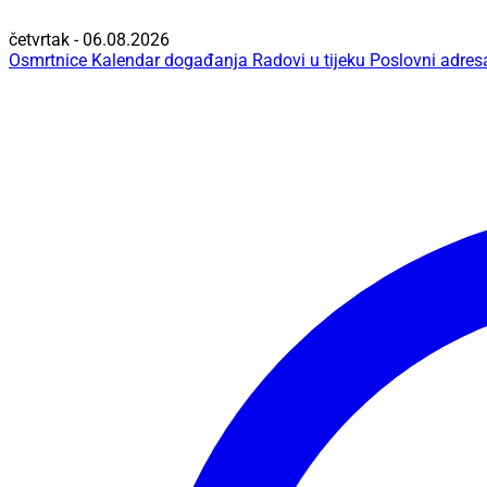
četvrtak - 06.08.2026
Osmrtnice
Kalendar događanja
Radovi u tijeku
Poslovni adres