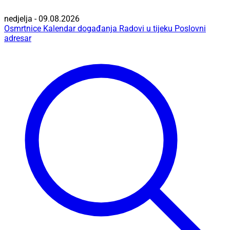
nedjelja - 09.08.2026
Osmrtnice
Kalendar događanja
Radovi u tijeku
Poslovni
adresar