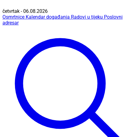
četvrtak - 06.08.2026
Osmrtnice
Kalendar događanja
Radovi u tijeku
Poslovni
adresar