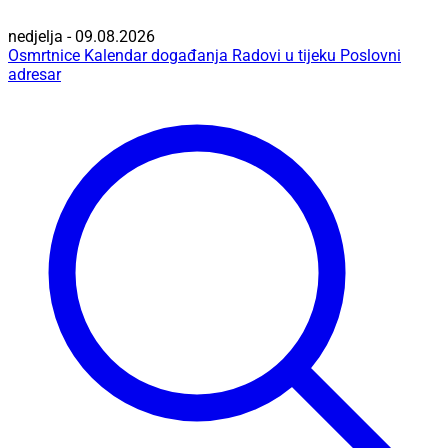
nedjelja - 09.08.2026
Osmrtnice
Kalendar događanja
Radovi u tijeku
Poslovni
adresar