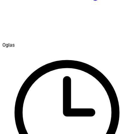
Oglas