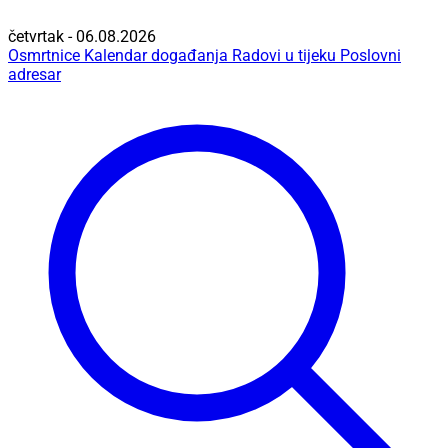
četvrtak - 06.08.2026
Osmrtnice
Kalendar događanja
Radovi u tijeku
Poslovni
adresar