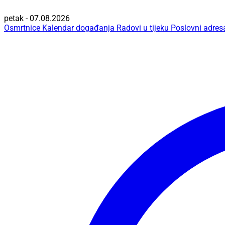
petak - 07.08.2026
Osmrtnice
Kalendar događanja
Radovi u tijeku
Poslovni adres