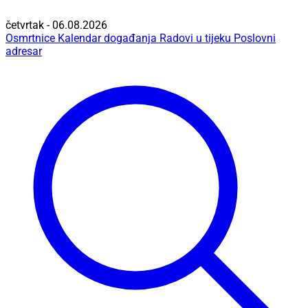
četvrtak - 06.08.2026
Osmrtnice
Kalendar događanja
Radovi u tijeku
Poslovni
adresar