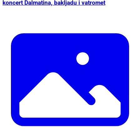
koncert Dalmatina, bakljadu i vatromet