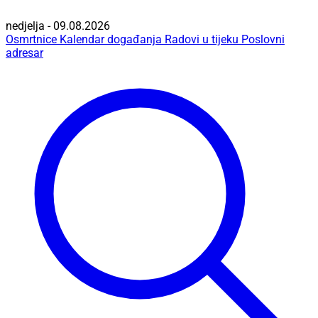
nedjelja - 09.08.2026
Osmrtnice
Kalendar događanja
Radovi u tijeku
Poslovni
adresar