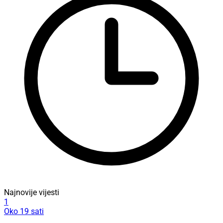
Najnovije vijesti
1
Oko 19 sati