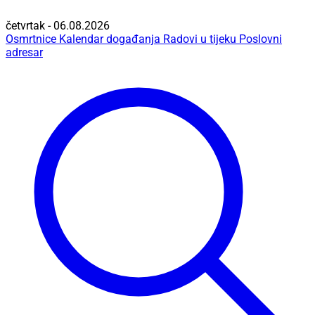
četvrtak - 06.08.2026
Osmrtnice
Kalendar događanja
Radovi u tijeku
Poslovni
adresar